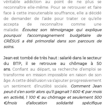
véritable addiction au point de ne plus se
reconnaître elle-même. Pour se retrouver et faire
face à cette insoutenable souffrance, elle a décidé
de demander de l’aide pour traiter ce qu’elle
accepta de reconnaître comme une
maladie.
Écoutez son témoignage qui explique
pourquoi l’accompagnement budgétaire de
CRÉSUS a été primordial dans son parcours de
soins.
Jean est tombé de très haut : salarié dans le secteur
du BTP, il se retrouve au chômage à 50
ans.
Confiant au départ, sa recherche d’emploi se
transforme en mission impossible en raison de son
âge. A cette désillusion va s’ajouter progressivement
un sentiment d’inutilité sociale.
Comment Jean
peut-il s’en sortir alors qu’il gagnait 1 600 € par mois
en activité, 1 100 € au chômage et seulement 500
€/mois d’allocation solidarité spécifique