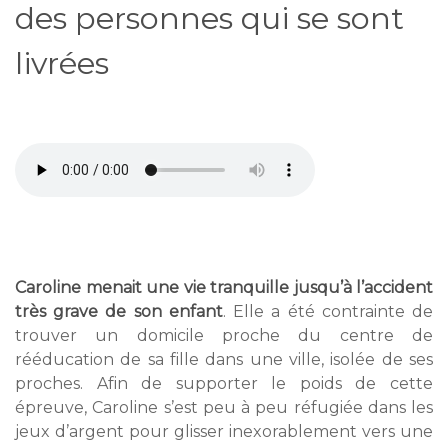
des personnes qui se sont
livrées
Caroline menait une vie tranquille jusqu’à l’accident
très grave de son enfant
. Elle a été contrainte de
trouver un domicile proche du centre de
rééducation de sa fille dans une ville, isolée de ses
proches. Afin de supporter le poids de cette
épreuve, Caroline s’est peu à peu réfugiée dans les
jeux d’argent pour glisser inexorablement vers une