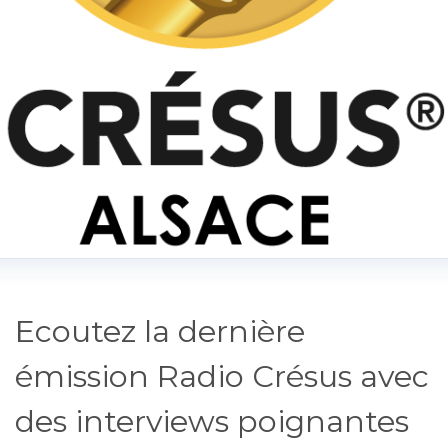
Ecoutez la dernière
émission Radio Crésus avec
des interviews poignantes