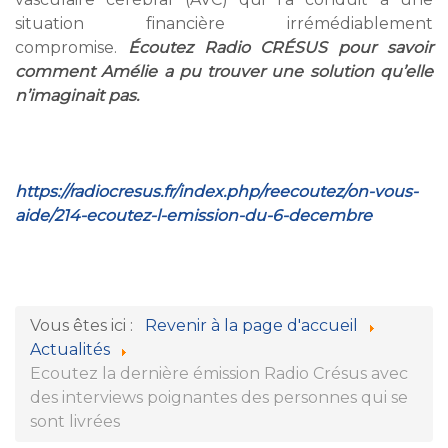
situation financière irrémédiablement
compromise.
Écoutez Radio CRÉSUS pour savoir
comment Amélie a pu trouver une solution qu’elle
n’imaginait pas.
https://radiocresus.fr/index.php/reecoutez/on-vous-
aide/214-ecoutez-l-emission-du-6-decembre
Vous êtes ici :
Revenir à la page d'accueil
Actualités
Ecoutez la dernière émission Radio Crésus avec
des interviews poignantes des personnes qui se
sont livrées