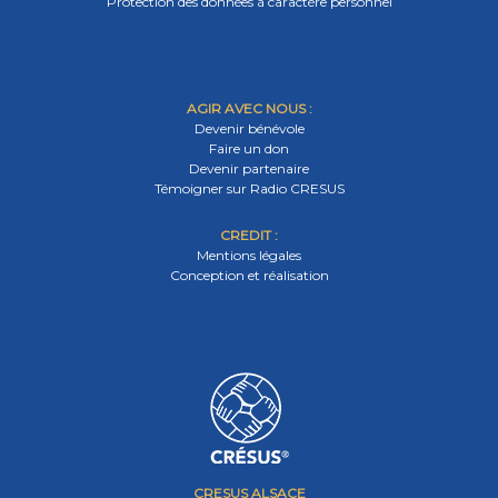
Protection des données à caractère personnel
AGIR AVEC NOUS :
Devenir bénévole
Faire un don
Devenir partenaire
Témoigner sur Radio CRESUS
CREDIT :
Mentions légales
Conception et réalisation
CRESUS ALSACE