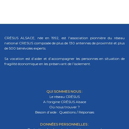
CRÉSUS ALSACE, née en 1992, est l'association pionnière du réseau
national CRESUS composée de plus de 130 antennes de proximité et plus
de 500 bénévoles experts.
Sa vocation est d’aider et d’accompagner les personnes en situation de
fragilité économique en les préservant de l’isolement.
QUI SOMMES NOUS :
Le réseau CRÉSUS
A l'origine CRÉSUS Alsace
Où nous trouver ?
Besoin d’aide : Questions / Réponses
DONNÉES PERSONNELLES :