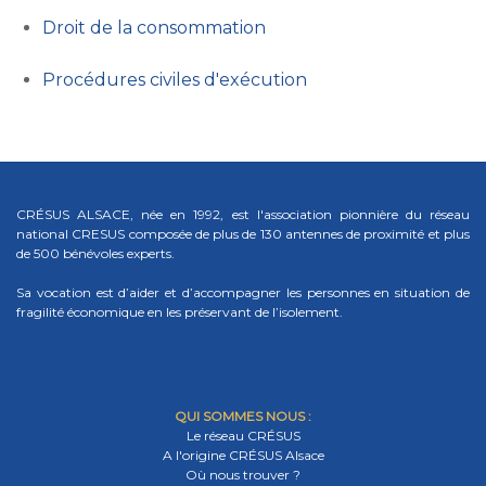
Droit de la consommation
Procédures civiles d'exécution
CRÉSUS ALSACE, née en 1992, est l'association pionnière du réseau
national CRESUS composée de plus de 130 antennes de proximité et plus
de 500 bénévoles experts.
Sa vocation est d’aider et d’accompagner les personnes en situation de
fragilité économique en les préservant de l’isolement.
QUI SOMMES NOUS :
Le réseau CRÉSUS
A l'origine CRÉSUS Alsace
Où nous trouver ?