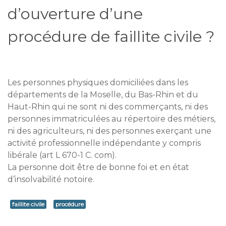
d’ouverture d’une
procédure de faillite civile ?
Les personnes physiques domiciliées dans les
départements de la Moselle, du Bas-Rhin et du
Haut-Rhin qui ne sont ni des commerçants, ni des
personnes immatriculées au répertoire des métiers,
ni des agriculteurs, ni des personnes exerçant une
activité professionnelle indépendante y compris
libérale (art L 670-1 C. com).
La personne doit être de bonne foi et en état
d’insolvabilité notoire.
faillite civile
procédure