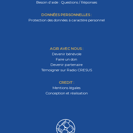
Besoin d’aide : Questions / Réponses
DONNÉES PERSONNELLES :
Protection des données à caractère personnel
AGIR AVEC NOUS :
Devenir bénévole
Faire un don
Devenir partenaire
Témoigner sur Radio CRESUS
CREDIT :
Mentions légales
Conception et réalisation