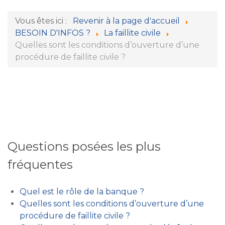
Vous êtes ici :
Revenir à la page d'accueil
BESOIN D'INFOS ?
La faillite civile
Quelles sont les conditions d’ouverture d’une
procédure de faillite civile ?
Questions posées les plus
fréquentes
Quel est le rôle de la banque ?
Quelles sont les conditions d’ouverture d’une
procédure de faillite civile ?