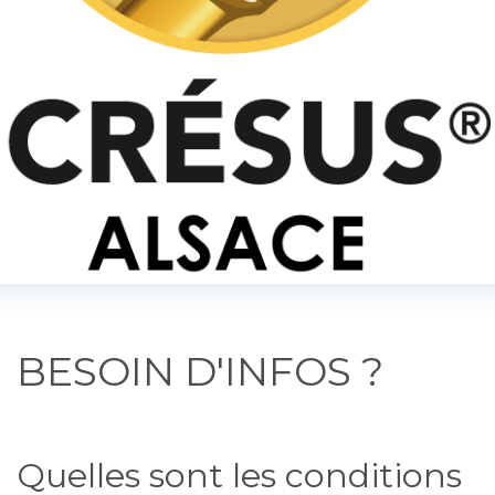
BESOIN D'INFOS ?
Quelles sont les conditions