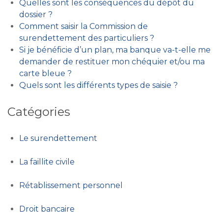
Quelles sont les conséquences du dépôt du
dossier ?
Comment saisir la Commission de
surendettement des particuliers ?
Si je bénéficie d’un plan, ma banque va-t-elle me
demander de restituer mon chéquier et/ou ma
carte bleue ?
Quels sont les différents types de saisie ?
Catégories
Le surendettement
La faillite civile
Rétablissement personnel
Droit bancaire